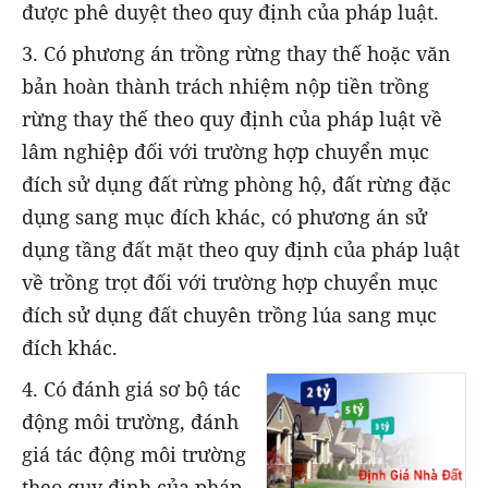
được phê duyệt theo quy định của pháp luật.
3. Có phương án trồng rừng thay thế hoặc văn
bản hoàn thành trách nhiệm nộp tiền trồng
rừng thay thế theo quy định của pháp luật về
lâm nghiệp đối với trường hợp chuyển mục
đích sử dụng đất rừng phòng hộ, đất rừng đặc
dụng sang mục đích khác, có phương án sử
dụng tầng đất mặt theo quy định của pháp luật
về trồng trọt đối với trường hợp chuyển mục
đích sử dụng đất chuyên trồng lúa sang mục
đích khác.
4. Có đánh giá sơ bộ tác
động môi trường, đánh
giá tác động môi trường
theo quy định của pháp