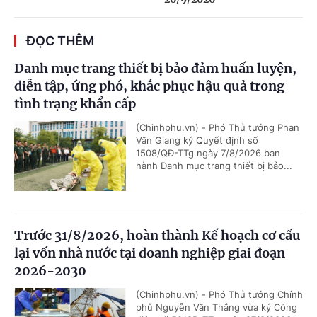
ĐỌC THÊM
Danh mục trang thiết bị bảo đảm huấn luyện,
diễn tập, ứng phó, khắc phục hậu quả trong
tình trạng khẩn cấp
(Chinhphu.vn) - Phó Thủ tướng Phan
Văn Giang ký Quyết định số
1508/QĐ-TTg ngày 7/8/2026 ban
hành Danh mục trang thiết bị bảo...
Trước 31/8/2026, hoàn thành Kế hoạch cơ cấu
lại vốn nhà nước tại doanh nghiệp giai đoạn
2026-2030
(Chinhphu.vn) - Phó Thủ tướng Chính
phủ Nguyễn Văn Thắng vừa ký Công