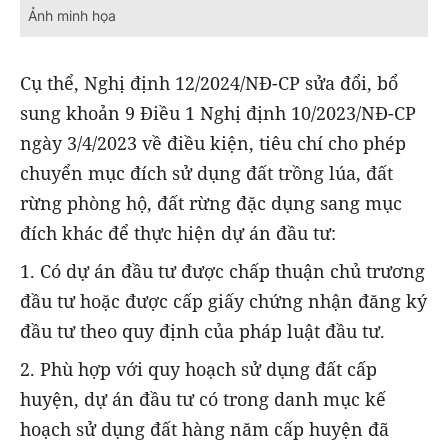
Ảnh minh họa
Cụ thể, Nghị định 12/2024/NĐ-CP sửa đổi, bổ
sung khoản 9 Điều 1 Nghị định 10/2023/NĐ-CP
ngày 3/4/2023 về điều kiện, tiêu chí cho phép
chuyển mục đích sử dụng đất trồng lúa, đất
rừng phòng hộ, đất rừng đặc dụng sang mục
đích khác để thực hiện dự án đầu tư:
1. Có dự án đầu tư được chấp thuận chủ trương
đầu tư hoặc được cấp giấy chứng nhận đăng ký
đầu tư theo quy định của pháp luật đầu tư.
2. Phù hợp với quy hoạch sử dụng đất cấp
huyện, dự án đầu tư có trong danh mục kế
hoạch sử dụng đất hàng năm cấp huyện đã