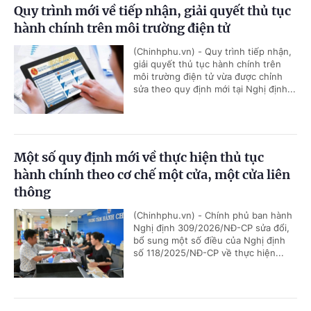
Quy trình mới về tiếp nhận, giải quyết thủ tục
hành chính trên môi trường điện tử
(Chinhphu.vn) - Quy trình tiếp nhận,
giải quyết thủ tục hành chính trên
môi trường điện tử vừa được chỉnh
sửa theo quy định mới tại Nghị định...
Một số quy định mới về thực hiện thủ tục
hành chính theo cơ chế một cửa, một cửa liên
thông
(Chinhphu.vn) - Chính phủ ban hành
Nghị định 309/2026/NĐ-CP sửa đổi,
bổ sung một số điều của Nghị định
số 118/2025/NĐ-CP về thực hiện...