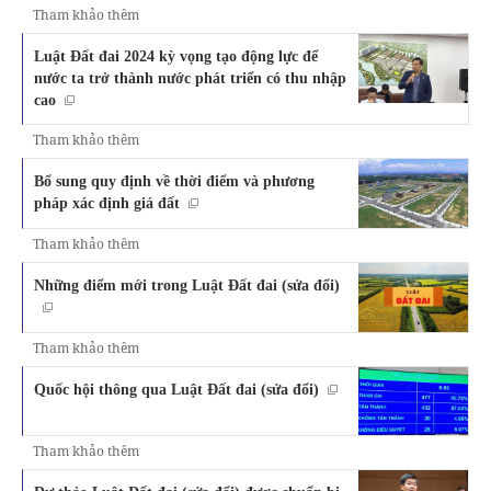
Tham khảo thêm
Luật Đất đai 2024 kỳ vọng tạo động lực để
nước ta trở thành nước phát triển có thu nhập
cao
Tham khảo thêm
Bổ sung quy định về thời điểm và phương
pháp xác định giá đất
Tham khảo thêm
Những điểm mới trong Luật Đất đai (sửa đổi)
Tham khảo thêm
Quốc hội thông qua Luật Đất đai (sửa đổi)
Tham khảo thêm