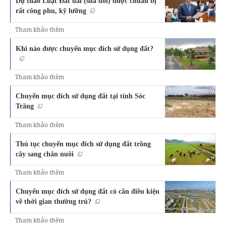
Dự thảo Luật Đất đai (sửa đổi) được chuẩn bị
rất công phu, kỹ lưỡng
Tham khảo thêm
Khi nào được chuyển mục đích sử dụng đất?
Tham khảo thêm
Chuyển mục đích sử dụng đất tại tỉnh Sóc
Trăng
Tham khảo thêm
Thủ tục chuyển mục đích sử dụng đất trồng
cây sang chăn nuôi
Tham khảo thêm
Chuyển mục đích sử dụng đất có cần điều kiện
về thời gian thường trú?
Tham khảo thêm