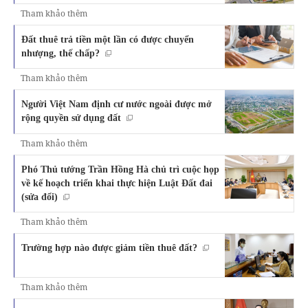
Tham khảo thêm
Đất thuê trả tiền một lần có được chuyển
nhượng, thế chấp?
Tham khảo thêm
Người Việt Nam định cư nước ngoài được mở
rộng quyền sử dụng đất
Tham khảo thêm
Phó Thủ tướng Trần Hồng Hà chủ trì cuộc họp
về kế hoạch triển khai thực hiện Luật Đất đai
(sửa đổi)
Tham khảo thêm
Trường hợp nào được giảm tiền thuê đất?
Tham khảo thêm