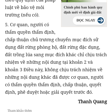
luật về bảo vệ môi
Chính phủ ban hành quy
định mới về định giá đất
trường (nếu có).
ĐỌC NGAY
5. Cơ quan, người có
thẩm quyền thẩm định,
chấp thuận chủ trương chuyển mục đích sử
dụng đất rừng phòng hộ, đất rừng đặc dụng,
đất trồng lúa sang mục đích khác chỉ chịu trách
nhiệm về những nội dung tại khoản 2 và
khoản 3 Điều này, không chịu trách nhiệm về
những nội dung khác đã được cơ quan, người
có thẩm quyền thẩm định, chấp thuận, quyết
định, phê duyệt hoặc giải quyết trước đó.
Thanh Quang
Tham khảo thêm