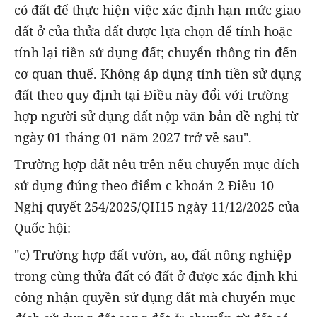
có đất để thực hiện việc xác định hạn mức giao
đất ở của thửa đất được lựa chọn để tính hoặc
tính lại tiền sử dụng đất; chuyển thông tin đến
cơ quan thuế. Không áp dụng tính tiền sử dụng
đất theo quy định tại Điều này đổi với trường
hợp người sử dụng đất nộp văn bản đề nghị từ
ngày 01 tháng 01 năm 2027 trở về sau".
Trường hợp đất nêu trên nếu chuyển mục đích
sử dụng đúng theo điểm c khoản 2 Điều 10
Nghị quyết 254/2025/QH15 ngày 11/12/2025 của
Quốc hội:
"c) Trường hợp đất vườn, ao, đất nông nghiệp
trong cùng thửa đất có đất ở được xác định khi
công nhận quyền sử dụng đất mà chuyển mục