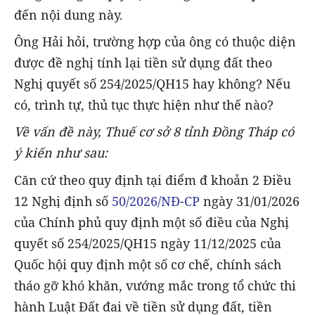
đến nội dung này.
Ông Hải hỏi, trường hợp của ông có thuộc diện
được đề nghị tính lại tiền sử dụng đất theo
Nghị quyết số 254/2025/QH15 hay không? Nếu
có, trình tự, thủ tục thực hiện như thế nào?
Về vấn đề này, Thuế cơ sở 8 tỉnh Đồng Tháp có
ý kiến như sau:
Căn cứ theo quy định tại điểm đ khoản 2 Điều
12 Nghị định số
50/2026/NĐ-CP
ngày 31/01/2026
của Chính phủ quy định một số điều của Nghị
quyết số 254/2025/QH15 ngày 11/12/2025 của
Quốc hội quy định một số cơ chế, chính sách
tháo gỡ khó khăn, vướng mắc trong tổ chức thi
hành Luật Đất đai về tiền sử dụng đất, tiền