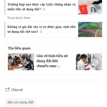
Trường hợp nào được cấp Giấy chứng nhận và
miễn tiền sử dụng đất?
Tham khảo thêm
Không có giá đất cho vị trí được giao, tính tiền
sử dụng đất thế nào?
Tin liên quan
Căn cứ tính tiền sử
T
dụng đất khi
t
chuyển mục ...
k
Chia sẻ
tiền sử dụng đất