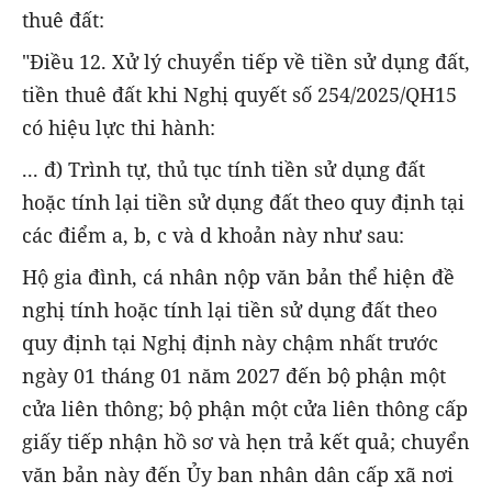
thuê đất:
"Điều 12. Xử lý chuyển tiếp về tiền sử dụng đất,
tiền thuê đất khi Nghị quyết số 254/2025/QH15
có hiệu lực thi hành:
... đ) Trình tự, thủ tục tính tiền sử dụng đất
hoặc tính lại tiền sử dụng đất theo quy định tại
các điểm a, b, c và d khoản này như sau:
Hộ gia đình, cá nhân nộp văn bản thể hiện đề
nghị tính hoặc tính lại tiền sử dụng đất theo
quy định tại Nghị định này chậm nhất trước
ngày 01 tháng 01 năm 2027 đến bộ phận một
cửa liên thông; bộ phận một cửa liên thông cấp
giấy tiếp nhận hồ sơ và hẹn trả kết quả; chuyển
văn bản này đến Ủy ban nhân dân cấp xã nơi