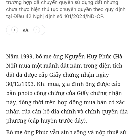
trường hợp đã chuyển quyền sử dụng đất nhưng
chưa thực hiện thủ tục chuyển quyền theo quy định
tại Điều 42 Nghị định số 101/2024/NĐ-CP.
aA
Năm 1999, bố mẹ ông Nguyễn Huy Phúc (Hà
Nội) mua một mảnh đất nằm trong diện tích
đất đã được cấp Giấy chứng nhận ngày
30/12/1993. Khi mua, gia đình ông được cấp
bản photo công chứng của Giấy chứng nhận
này, đồng thời trên hợp đồng mua bán có xác
nhận của cán bộ địa chính và chính quyền địa
phương (cấp huyện trước đây).
Bố mẹ ông Phúc vẫn sinh sống và nộp thuế sử