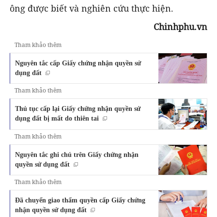
ông được biết và nghiên cứu thực hiện.
Chinhphu.vn
Tham khảo thêm
Nguyên tắc cấp Giấy chứng nhận quyền sử
dụng đất
Tham khảo thêm
Thủ tục cấp lại Giấy chứng nhận quyền sử
dụng đất bị mất do thiên tai
Tham khảo thêm
Nguyên tắc ghi chú trên Giấy chứng nhận
quyền sử dụng đất
Tham khảo thêm
Đã chuyển giao thẩm quyền cấp Giấy chứng
nhận quyền sử dụng đất