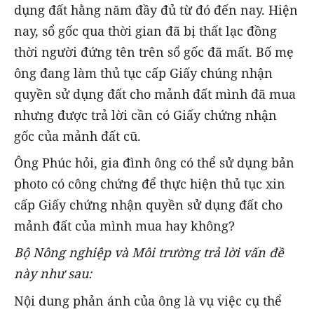
dụng đất hằng năm đầy đủ từ đó đến nay. Hiện
nay, sổ gốc qua thời gian đã bị thất lạc đồng
thời người đứng tên trên sổ gốc đã mất. Bố mẹ
ông đang làm thủ tục cấp Giấy chúng nhận
quyền sử dụng đất cho mảnh đất mình đã mua
nhưng được trả lời cần có Giấy chứng nhận
gốc của mảnh đất cũ.
Ông Phúc hỏi, gia đình ông có thể sử dụng bản
photo có công chứng để thực hiện thủ tục xin
cấp Giấy chứng nhận quyền sử dụng đất cho
mảnh đất của mình mua hay không?
Bộ Nông nghiệp và Môi trường trả lời vấn đề
này như sau:
Nội dung phản ánh của ông là vụ việc cụ thể