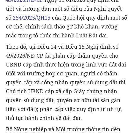
tiết và hướng dẫn một số điều của Nghị quyết
số
254/2025/QH15
của Quốc hội quy định một số
cơ chế, chính sách tháo gỡ khó khăn, vướng
mắc trong tổ chức thi hành Luật Đất đai.
Theo đó, tại Điều 14 và Điều 15 Nghị định số
49/2026/NĐ-CP đã phân cấp thẩm quyền cho
UBND cấp tỉnh thực hiện trong lĩnh vực đất đai
(đối với trường hợp cơ quan, người có thẩm
quyền cấp xã công nhận quyền sử dụng đất thì
Chủ tịch UBND cấp xã cấp Giấy chứng nhận
quyền sử dụng đất, quyền sở hữu tài sản gắn
liền với đất); phân cấp việc quy định trình tự,
thủ tục hành chính về đất đai.
Bộ Nông nghiệp và Môi trường thông tin đến