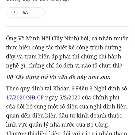
aA
Ông Võ Minh Hội (Tây Ninh) hỏi, cá nhân muốn
thực hiện công tác thiết kế công trình đường
dây và trạm biến áp phải thi chứng chỉ hành
nghề gì, chứng chỉ do đơn vị nào tổ chức thi?
Bộ Xây dựng trả lời vấn đề này như sau:
Theo quy định tại Khoản 6 Điều 3 Nghị định số
17/2020/NĐ-CP
ngày 5/2/2020 của Chính phủ
sửa đổi bổ sung một số điều của nghị định liên
quan đến điều kiện đầu tư kinh doanh thuộc
lĩnh vực quản lý nhà nước của Bộ Công
Thương thì điều kiện đối với các cá nhân tham