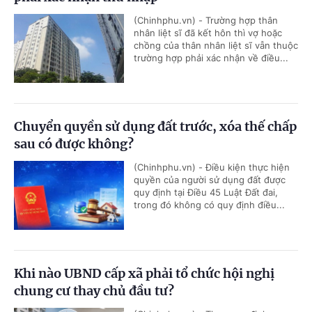
(Chinhphu.vn) - Trường hợp thân
nhân liệt sĩ đã kết hôn thì vợ hoặc
chồng của thân nhân liệt sĩ vẫn thuộc
trường hợp phải xác nhận về điều...
Chuyển quyền sử dụng đất trước, xóa thế chấp
sau có được không?
(Chinhphu.vn) - Điều kiện thực hiện
quyền của người sử dụng đất được
quy định tại Điều 45 Luật Đất đai,
trong đó không có quy định điều...
Khi nào UBND cấp xã phải tổ chức hội nghị
chung cư thay chủ đầu tư?