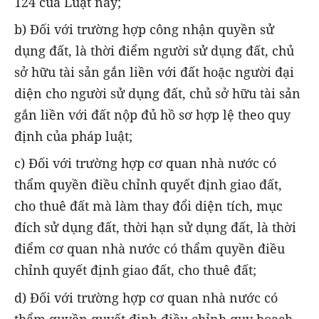
124 của Luật này;
b) Đối với trường hợp công nhận quyền sử
dụng đất, là thời điểm người sử dụng đất, chủ
sở hữu tài sản gắn liền với đất hoặc người đại
diện cho người sử dụng đất, chủ sở hữu tài sản
gắn liền với đất nộp đủ hồ sơ hợp lệ theo quy
định của pháp luật;
c) Đối với trường hợp cơ quan nhà nước có
thẩm quyền điều chỉnh quyết định giao đất,
cho thuê đất mà làm thay đổi diện tích, mục
đích sử dụng đất, thời hạn sử dụng đất, là thời
điểm cơ quan nhà nước có thẩm quyền điều
chỉnh quyết định giao đất, cho thuê đất;
d) Đối với trường hợp cơ quan nhà nước có
thẩm quyền quyết định điều chỉnh quy hoạch