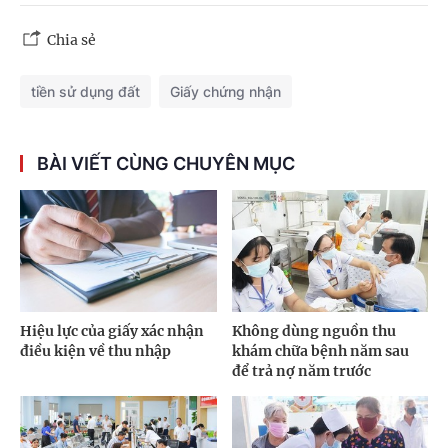
Chia sẻ
tiền sử dụng đất
Giấy chứng nhận
BÀI VIẾT CÙNG CHUYÊN MỤC
Hiệu lực của giấy xác nhận
Không dùng nguồn thu
điều kiện về thu nhập
khám chữa bệnh năm sau
để trả nợ năm trước