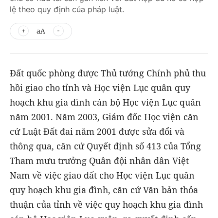
lệ theo quy định của pháp luật.
aA
Đất quốc phòng được Thủ tướng Chính phủ thu
hồi giao cho tỉnh và Học viện Lục quân quy
hoạch khu gia đình cán bộ Học viện Lục quân
năm 2001. Năm 2003, Giám đốc Học viện căn
cứ Luật Đất đai năm 2001 được sửa đổi và
thông qua, căn cứ Quyết định số 413 của Tổng
Tham mưu trưởng Quân đội nhân dân Việt
Nam về việc giao đất cho Học viện Lục quân
quy hoạch khu gia đình, căn cứ Văn bản thỏa
thuận của tỉnh về việc quy hoạch khu gia đình