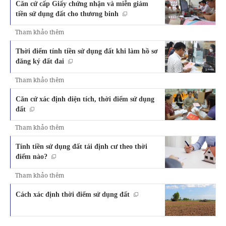
Căn cứ cấp Giấy chứng nhận và miễn giảm
tiền sử dụng đất cho thương binh
Tham khảo thêm
Thời điểm tính tiền sử dụng đất khi làm hồ sơ
đăng ký đất đai
Tham khảo thêm
Căn cứ xác định diện tích, thời điểm sử dụng
đất
Tham khảo thêm
Tính tiền sử dụng đất tái định cư theo thời
điểm nào?
Tham khảo thêm
Cách xác định thời điểm sử dụng đất