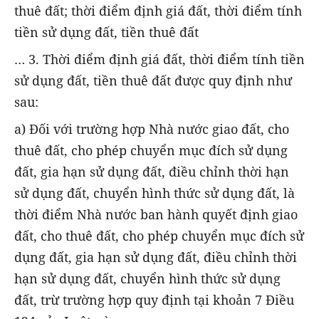
thuê đất; thời điểm định giá đất, thời điểm tính
tiền sử dụng đất, tiền thuê đất
… 3. Thời điểm định giá đất, thời điểm tính tiền
sử dụng đất, tiền thuê đất được quy định như
sau:
a) Đối với trường hợp Nhà nước giao đất, cho
thuê đất, cho phép chuyển mục đích sử dụng
đất, gia hạn sử dụng đất, điều chỉnh thời hạn
sử dụng đất, chuyển hình thức sử dụng đất, là
thời điểm Nhà nước ban hành quyết định giao
đất, cho thuê đất, cho phép chuyển mục đích sử
dụng đất, gia hạn sử dụng đất, điều chỉnh thời
hạn sử dụng đất, chuyển hình thức sử dụng
đất, trừ trường hợp quy định tại khoản 7 Điều