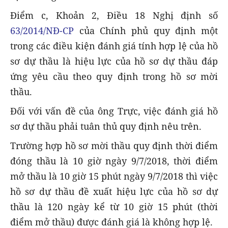
Điểm c, Khoản 2, Điều 18 Nghị định số
63/2014/NĐ-CP
của Chính phủ quy định một
trong các điều kiện đánh giá tính hợp lệ của hồ
sơ dự thầu là hiệu lực của hồ sơ dự thầu đáp
ứng yêu cầu theo quy định trong hồ sơ mời
thầu.
Đối với vấn đề của ông Trực, việc đánh giá hồ
sơ dự thầu phải tuân thủ quy định nêu trên.
Trường hợp hồ sơ mời thầu quy định thời điểm
đóng thầu là 10 giờ ngày 9/7/2018, thời điểm
mở thầu là 10 giờ 15 phút ngày 9/7/2018 thì việc
hồ sơ dự thầu đề xuất hiệu lực của hồ sơ dự
thầu là 120 ngày kể từ 10 giờ 15 phút (thời
điểm mở thầu) được đánh giá là không hợp lệ.