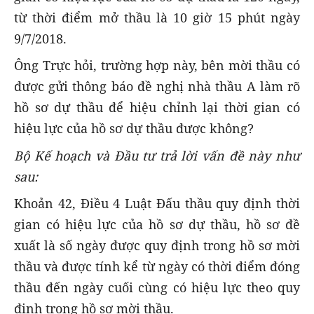
từ thời điểm mở thầu là 10 giờ 15 phút ngày
9/7/2018.
Ông Trực hỏi, trường hợp này, bên mời thầu có
được gửi thông báo đề nghị nhà thầu A làm rõ
hồ sơ dự thầu để hiệu chỉnh lại thời gian có
hiệu lực của hồ sơ dự thầu được không?
Bộ Kế hoạch và Đầu tư trả lời vấn đề này như
sau:
Khoản 42, Điều 4 Luật Đấu thầu quy định thời
gian có hiệu lực của hồ sơ dự thầu, hồ sơ đề
xuất là số ngày được quy định trong hồ sơ mời
thầu và được tính kể từ ngày có thời điểm đóng
thầu đến ngày cuối cùng có hiệu lực theo quy
định trong hồ sơ mời thầu.