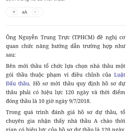
aA
Ông Nguyễn Trung Trực (TPHCM) đề nghị cơ
quan chức năng hướng dẫn trường hợp như
sau:
Bên mời thầu tổ chức lựa chọn nhà thầu một
gói thầu thuộc phạm vi điều chỉnh của
Luật
Đấu thầu
. Hồ sơ mời thầu quy định hồ sơ dự
thầu phải có hiệu lực 120 ngày và thời điểm
đóng thầu là 10 giờ ngày 9/7/2018.
Trong quá trình đánh giá hồ sơ dự thầu, tổ
chuyên gia nhận thấy nhà thầu A chào thời
gian có hiệu lực của hồ sơ dự thầu là 120 ngày,