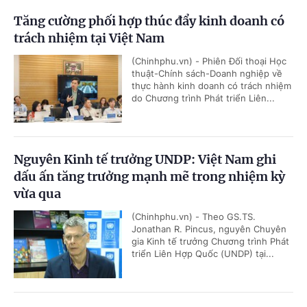
Tăng cường phối hợp thúc đẩy kinh doanh có
trách nhiệm tại Việt Nam
(Chinhphu.vn) - Phiên Đối thoại Học
thuật-Chính sách-Doanh nghiệp về
thực hành kinh doanh có trách nhiệm
do Chương trình Phát triển Liên...
Nguyên Kinh tế trưởng UNDP: Việt Nam ghi
dấu ấn tăng trưởng mạnh mẽ trong nhiệm kỳ
vừa qua
(Chinhphu.vn) - Theo GS.TS.
Jonathan R. Pincus, nguyên Chuyên
gia Kinh tế trưởng Chương trình Phát
triển Liên Hợp Quốc (UNDP) tại...