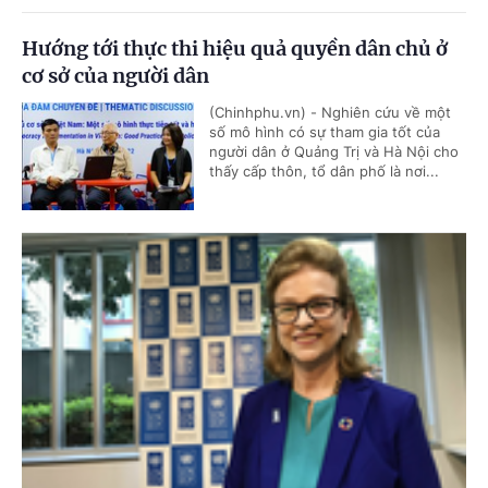
Hướng tới thực thi hiệu quả quyền dân chủ ở
cơ sở của người dân
(Chinhphu.vn) - Nghiên cứu về một
số mô hình có sự tham gia tốt của
người dân ở Quảng Trị và Hà Nội cho
thấy cấp thôn, tổ dân phố là nơi...