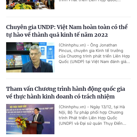
Chuyên gia UNDP: Việt Nam hoàn toàn có thể
tự hào về thành quả kinh tế năm 2022
(Chinhphu.vn) - Ông Jonathan
Pincus, chuyên gia Kinh tế trưởng
của Chương trình phát triển Liên Hợp
Quốc (UNDP) tại Việt Nam đánh giá...
Tham vấn Chương trình hành động quốc gia
về thực hành kinh doanh có trách nhiệm
(Chinhphu.vn) - Ngày 13/12, tại Hà
Nội, Bộ Tư pháp phối hợp Chương
trình Phát triển Liên Hợp Quốc
(UNDP) và Đại sứ quán Thụy Điển...