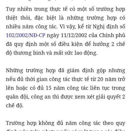
Tuy nhiên trong thực tế có một số trường hợp
thiệt thòi, đặc biệt là những trường hợp có
nhiều năm công tác. Vì vậy, kể từ Nghị định số
102/2002/NĐ-CP
ngày 11/12/2002 của Chính phủ
đã quy định một số điều kiện để hưởng 2 chế
độ thương binh và mất sức lao động.
Những trường hợp đã giám định gộp nhưng
nếu đủ thời gian công tác thực tế từ 20 năm trở
lên hoặc có đủ 15 năm công tác liên tục trong
quân đội, công an thì được xem xét giải quyết 2
chế độ.
Trường hợp không đủ năm công tác theo quy