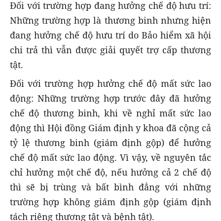
Đối với trường hợp đang hưởng chế độ hưu trí:
Những trường hợp là thương binh nhưng hiện
đang hưởng chế độ hưu trí do Bảo hiểm xã hội
chi trả thì vẫn được giải quyết trợ cấp thương
tật.
Đối với trường hợp hưởng chế độ mất sức lao
động: Những trường hợp trước đây đã hưởng
chế độ thương binh, khi về nghỉ mất sức lao
động thì Hội đồng Giám định y khoa đã cộng cả
tỷ lệ thương binh (giám định gộp) để hưởng
chế độ mất sức lao động. Vì vậy, về nguyên tắc
chỉ hưởng một chế độ, nếu hưởng cả 2 chế độ
thì sẽ bị trùng và bất bình đẳng với những
trường hợp không giám định gộp (giám định
tách riêng thương tật và bệnh tật).