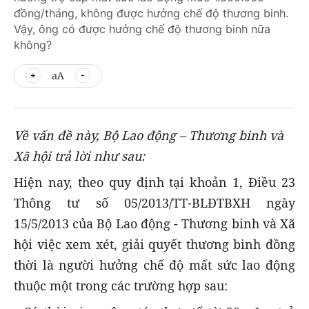
đồng/tháng, không được hưởng chế độ thương binh.
Vậy, ông có được hưởng chế độ thương binh nữa
không?
aA
Về vấn đề này, Bộ Lao động – Thương binh và
Xã hội trả lời như sau:
Hiện nay, theo quy định tại khoản 1, Điều 23
Thông tư số 05/2013/TT-BLĐTBXH ngày
15/5/2013 của Bộ Lao động - Thương binh và Xã
hội việc xem xét, giải quyết thương binh đồng
thời là người hưởng chế độ mất sức lao động
thuộc một trong các trường hợp sau: