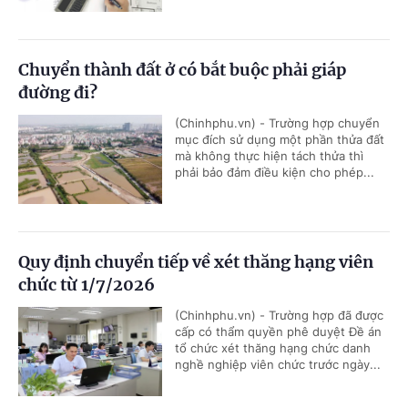
Chuyển thành đất ở có bắt buộc phải giáp
đường đi?
(Chinhphu.vn) - Trường hợp chuyển
mục đích sử dụng một phần thửa đất
mà không thực hiện tách thửa thì
phải bảo đảm điều kiện cho phép...
Quy định chuyển tiếp về xét thăng hạng viên
chức từ 1/7/2026
(Chinhphu.vn) - Trường hợp đã được
cấp có thẩm quyền phê duyệt Đề án
tổ chức xét thăng hạng chức danh
nghề nghiệp viên chức trước ngày...