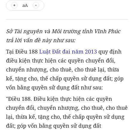
aA
Sở Tài nguyên và Môi trường tỉnh Vĩnh Phúc
trả lời vấn đề này như sau:
Tại Điều 188
Luật Đất đai năm 2013
quy định
điều kiện thực hiện các quyền chuyển đổi,
chuyển nhượng, cho thuê, cho thuê lại, thừa
kế, tặng cho, thế chấp quyền sử dụng đất; góp
vốn bằng quyền sử dụng đất như sau:
"Điều 188. Điều kiện thực hiện các quyền
chuyển đổi, chuyển nhượng, cho thuê, cho thuê
lại, thừa kế, tặng cho, thế chấp quyền sử dụng
đất; góp vốn bằng quyền sử dụng đất