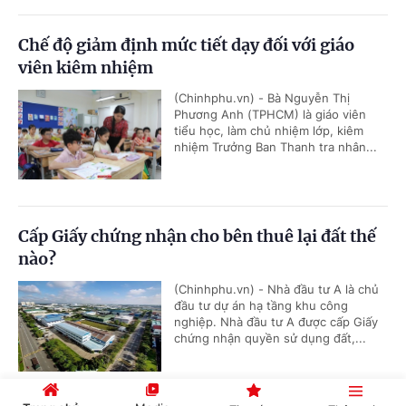
Chế độ giảm định mức tiết dạy đối với giáo
viên kiêm nhiệm
(Chinhphu.vn) - Bà Nguyễn Thị
Phương Anh (TPHCM) là giáo viên
tiểu học, làm chủ nhiệm lớp, kiêm
nhiệm Trưởng Ban Thanh tra nhân...
Cấp Giấy chứng nhận cho bên thuê lại đất thế
nào?
(Chinhphu.vn) - Nhà đầu tư A là chủ
đầu tư dự án hạ tầng khu công
nghiệp. Nhà đầu tư A được cấp Giấy
chứng nhận quyền sử dụng đất,...