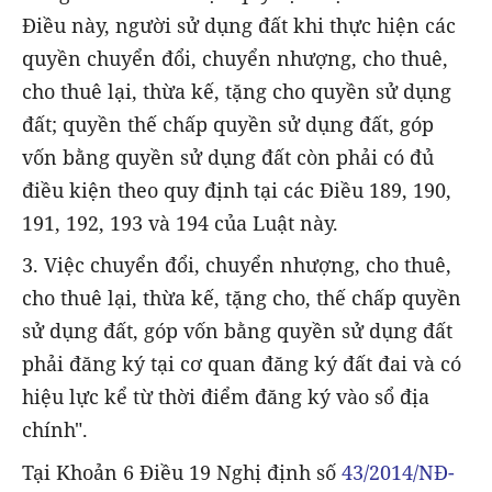
Điều này, người sử dụng đất khi thực hiện các
quyền chuyển đổi, chuyển nhượng, cho thuê,
cho thuê lại, thừa kế, tặng cho quyền sử dụng
đất; quyền thế chấp quyền sử dụng đất, góp
vốn bằng quyền sử dụng đất còn phải có đủ
điều kiện theo quy định tại các Điều 189, 190,
191, 192, 193 và 194 của Luật này.
3. Việc chuyển đổi, chuyển nhượng, cho thuê,
cho thuê lại, thừa kế, tặng cho, thế chấp quyền
sử dụng đất, góp vốn bằng quyền sử dụng đất
phải đăng ký tại cơ quan đăng ký đất đai và có
hiệu lực kể từ thời điểm đăng ký vào sổ địa
chính".
Tại Khoản 6 Điều 19 Nghị định số
43/2014/NĐ-