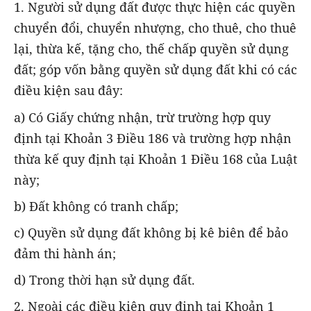
1. Người sử dụng đất được thực hiện các quyền
chuyển đổi, chuyển nhượng, cho thuê, cho thuê
lại, thừa kế, tặng cho, thế chấp quyền sử dụng
đất; góp vốn bằng quyền sử dụng đất khi có các
điều kiện sau đây:
a) Có Giấy chứng nhận, trừ trường hợp quy
định tại Khoản 3 Điều 186 và trường hợp nhận
thừa kế quy định tại Khoản 1 Điều 168 của Luật
này;
b) Đất không có tranh chấp;
c) Quyền sử dụng đất không bị kê biên để bảo
đảm thi hành án;
d) Trong thời hạn sử dụng đất.
2. Ngoài các điều kiện quy định tại Khoản 1