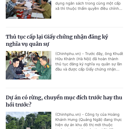
dụng ngân sách trong cùng một cấp
xã thì thuộc thẩm quyền điều chỉnh...
Thủ tục cấp lại Giấy chứng nhận đăng ký
nghĩa vụ quân sự
(Chinhphu.vn) - Trước đây, ông Khuất
Hữu Khánh (Hà Nội) đã hoàn thành
thủ tục đăng ký nghĩa vụ quân sự lần
đầu và được cấp Giấy chứng nhận...
Dự án có rừng, chuyển mục đích trước hay thu
hồi trước?
(Chinhphu.vn) - Công ty của Hoàng
Khánh Hưng (Quảng Ngãi) đang thực
hiện dự án khu đô thị mới thuộc