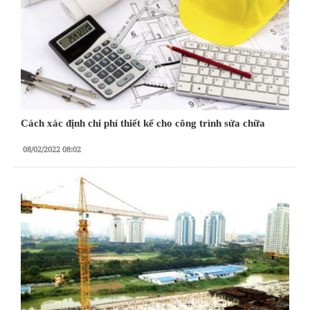
Cách xác định chi phí thiết kế cho công trình sửa chữa
08/02/2022 08:02