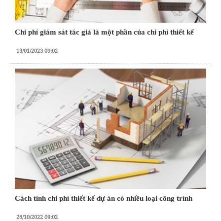
Chi phí giám sát tác giả là một phần của chi phí thiết kế
13/01/2023 09:02
Cách tính chi phí thiết kế dự án có nhiều loại công trình
28/10/2022 09:02