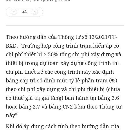
aA
Theo hướng dẫn của Thông tư số 12/2021/TT-
BXD: "Trường hợp công trình trạm biến áp có
chi phí thiết bị ≥ 50% tổng chi phí xây dựng và
thiết bị trong dự toán xây dựng công trình thì
chi phí thiết kế các công trình này xác định
bằng cặp trị số định mức tỷ lệ phần trăm (%)
theo chi phí xây dựng và chi phí thiết bị (chưa
có thuế giá trị gia tăng) ban hành tại bảng 2.6
hoặc bảng 2.7 và bảng CN2 kèm theo Thông tư
này".
Khi đó áp dụng cách tính theo hướng dẫn của