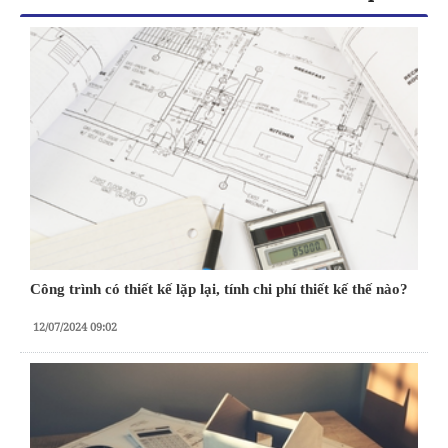
Công trình có thiết kế lặp lại, tính chi phí thiết kế thế nào?
12/07/2024 09:02