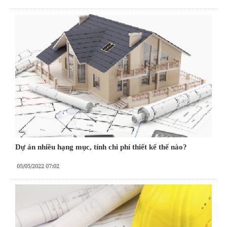
Dự án nhiều hạng mục, tính chi phí thiết kế thế nào?
05/05/2022 07:02