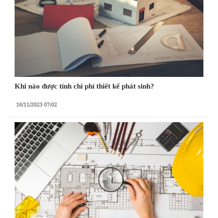
Khi nào được tính chi phí thiết kế phát sinh?
16/11/2023 07:02