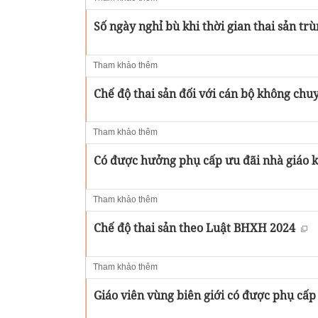
Số ngày nghỉ bù khi thời gian thai sản tr
Tham khảo thêm
Chế độ thai sản đối với cán bộ không chu
Tham khảo thêm
Có được hưởng phụ cấp ưu đãi nhà giáo kh
Tham khảo thêm
Chế độ thai sản theo Luật BHXH 2024
Tham khảo thêm
Giáo viên vùng biên giới có được phụ cấp 