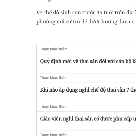
Về chế độ sinh con trước 35 tuổi trên địa
phường nơi cư trú để được hướng dẫn cụ 
Tham khảo thêm
Quy định mới về thai sản đối với cán bộ 
Tham khảo thêm
Khi nào áp dụng nghỉ chế độ thai sản 7 t
Tham khảo thêm
Giáo viên nghỉ thai sản có được phụ cấp 
Tham khảo thêm