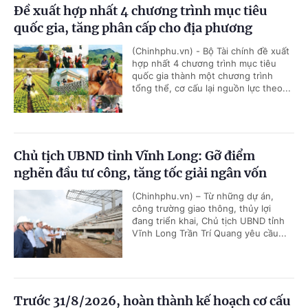
Đề xuất hợp nhất 4 chương trình mục tiêu
quốc gia, tăng phân cấp cho địa phương
(Chinhphu.vn) - Bộ Tài chính đề xuất
hợp nhất 4 chương trình mục tiêu
quốc gia thành một chương trình
tổng thể, cơ cấu lại nguồn lực theo...
Chủ tịch UBND tỉnh Vĩnh Long: Gỡ điểm
nghẽn đầu tư công, tăng tốc giải ngân vốn
(Chinhphu.vn) – Từ những dự án,
công trường giao thông, thủy lợi
đang triển khai, Chủ tịch UBND tỉnh
Vĩnh Long Trần Trí Quang yêu cầu...
Trước 31/8/2026, hoàn thành kế hoạch cơ cấu