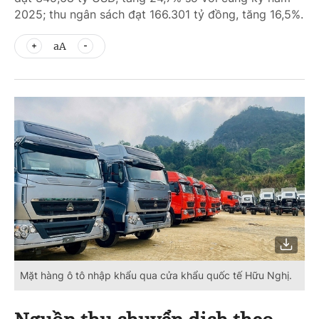
2025; thu ngân sách đạt 166.301 tỷ đồng, tăng 16,5%.
aA
Mặt hàng ô tô nhập khẩu qua cửa khẩu quốc tế Hữu Nghị.