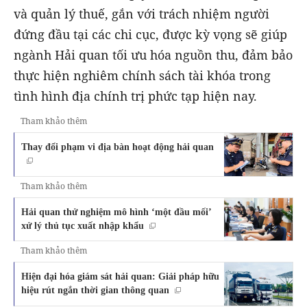
và quản lý thuế, gắn với trách nhiệm người
đứng đầu tại các chi cục, được kỳ vọng sẽ giúp
ngành Hải quan tối ưu hóa nguồn thu, đảm bảo
thực hiện nghiêm chính sách tài khóa trong
tình hình địa chính trị phức tạp hiện nay.
Tham khảo thêm
Thay đổi phạm vi địa bàn hoạt động hải quan
Tham khảo thêm
Hải quan thử nghiệm mô hình ‘một đầu mối’
xử lý thủ tục xuất nhập khẩu
Tham khảo thêm
Hiện đại hóa giám sát hải quan: Giải pháp hữu
hiệu rút ngắn thời gian thông quan