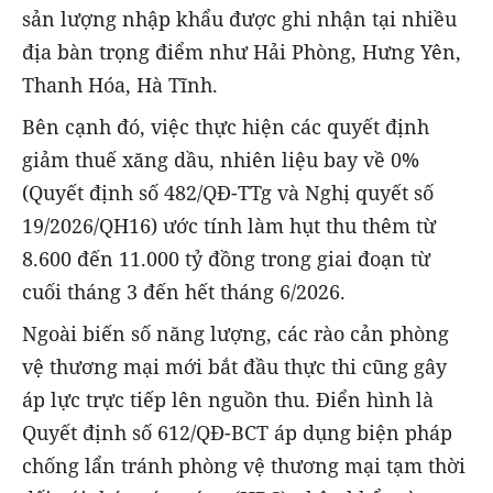
sản lượng nhập khẩu được ghi nhận tại nhiều
địa bàn trọng điểm như Hải Phòng, Hưng Yên,
Thanh Hóa, Hà Tĩnh.
Bên cạnh đó, việc thực hiện các quyết định
giảm thuế xăng dầu, nhiên liệu bay về 0%
(Quyết định số 482/QĐ-TTg và Nghị quyết số
19/2026/QH16) ước tính làm hụt thu thêm từ
8.600 đến 11.000 tỷ đồng trong giai đoạn từ
cuối tháng 3 đến hết tháng 6/2026.
Ngoài biến số năng lượng, các rào cản phòng
vệ thương mại mới bắt đầu thực thi cũng gây
áp lực trực tiếp lên nguồn thu. Điển hình là
Quyết định số 612/QĐ-BCT áp dụng biện pháp
chống lẩn tránh phòng vệ thương mại tạm thời