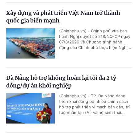
Xây dựng và phát triển Việt Nam trở thành
quốc gia biển mạnh
(Chinhphu.vn) - Chính phủ vừa ban
hành Nghị quyết số 218/NQ-CP ngày
07/8/2026 về Chương trình hành
động của Chính phủ thực hiện Nghị...
Đà Nẵng hỗ trợ không hoàn lại tối đa 2 tỷ
đồng/dự án khởi nghiệp
(Chinhphu.vn) - TP. Đà Nẵng đang
triển khai đồng bộ nhiều chính sách
hỗ trợ phát triển vi mạch bán dẫn, trí
tuệ nhân tạo (AI) và hệ sinh thái...