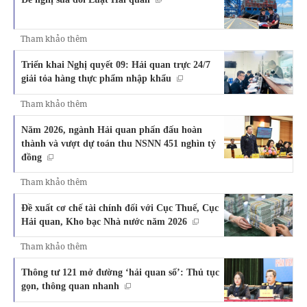
Tham khảo thêm
Triển khai Nghị quyết 09: Hải quan trực 24/7
giải tỏa hàng thực phẩm nhập khẩu
Tham khảo thêm
Năm 2026, ngành Hải quan phấn đấu hoàn
thành và vượt dự toán thu NSNN 451 nghìn tỷ
đồng
Tham khảo thêm
Đề xuất cơ chế tài chính đối với Cục Thuế, Cục
Hải quan, Kho bạc Nhà nước năm 2026
Tham khảo thêm
Thông tư 121 mở đường ‘hải quan số’: Thủ tục
gọn, thông quan nhanh