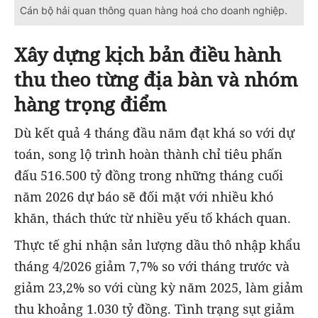
Cán bộ hải quan thông quan hàng hoá cho doanh nghiệp.
Xây dựng kịch bản điều hành
thu theo từng địa bàn và nhóm
hàng trọng điểm
Dù kết quả 4 tháng đầu năm đạt khá so với dự
toán, song lộ trình hoàn thành chỉ tiêu phấn
đấu 516.500 tỷ đồng trong những tháng cuối
năm 2026 dự báo sẽ đối mặt với nhiều khó
khăn, thách thức từ nhiều yếu tố khách quan.
Thực tế ghi nhận sản lượng dầu thô nhập khẩu
tháng 4/2026 giảm 7,7% so với tháng trước và
giảm 23,2% so với cùng kỳ năm 2025, làm giảm
thu khoảng 1.030 tỷ đồng. Tình trạng sụt giảm