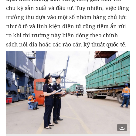
chu kỳ sản xuất và đầu tư. Tuy nhiên, việc tăng
trưởng thu dựa vào một số nhóm hàng chủ lực
như ô tô và linh kiện điện tử cũng tiềm ẩn rủi
ro khi thị trường này biến động theo chính
sách nội địa hoặc các rào cản kỹ thuật quốc tế.